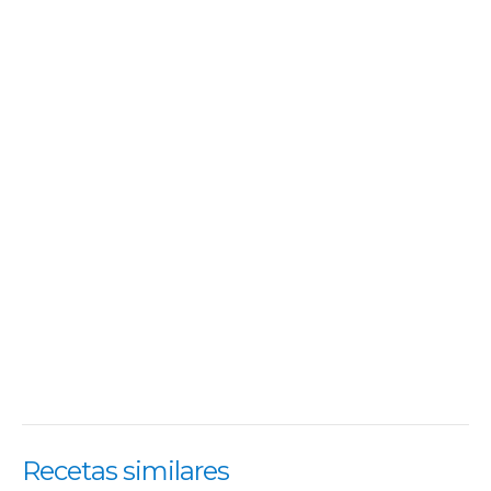
Recetas similares