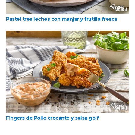
Pastel tres leches con manjar y frutilla fresca
Fingers de Pollo crocante y salsa golf