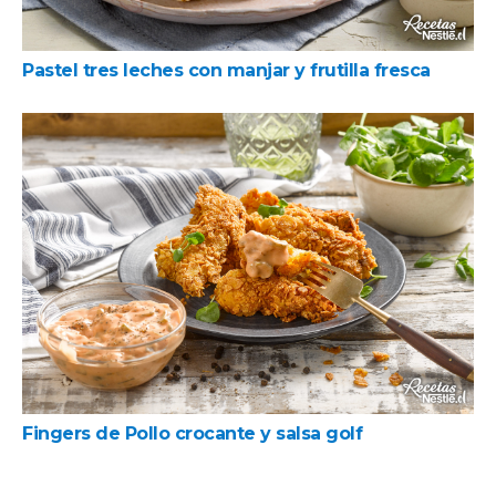
Pastel tres leches con manjar y frutilla fresca
Fingers de Pollo crocante y salsa golf