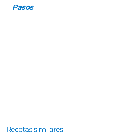
Pasos
Recetas similares