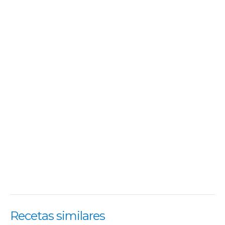
Recetas similares