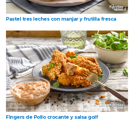
Pastel tres leches con manjar y frutilla fresca
Fingers de Pollo crocante y salsa golf