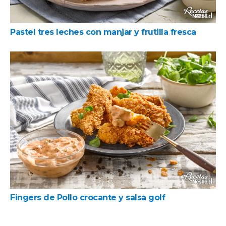
Pastel tres leches con manjar y frutilla fresca
Fingers de Pollo crocante y salsa golf