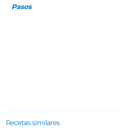
Pasos
Recetas similares