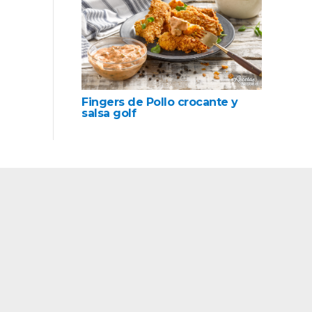
Fingers de Pollo crocante y
salsa golf