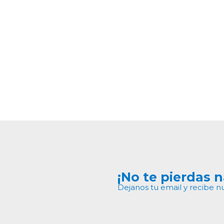
¡No te pierdas 
Dejanos tu email y recibe n