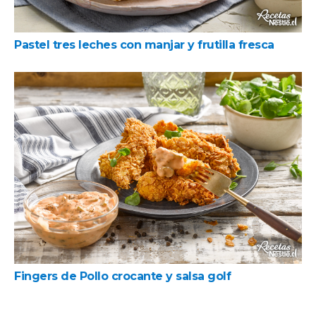
Pastel tres leches con manjar y frutilla fresca
Fingers de Pollo crocante y salsa golf