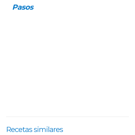
Pasos
Recetas similares