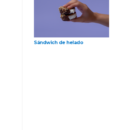
Sándwich de helado