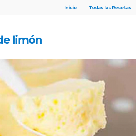
Inicio
Todas las Recetas
e limón