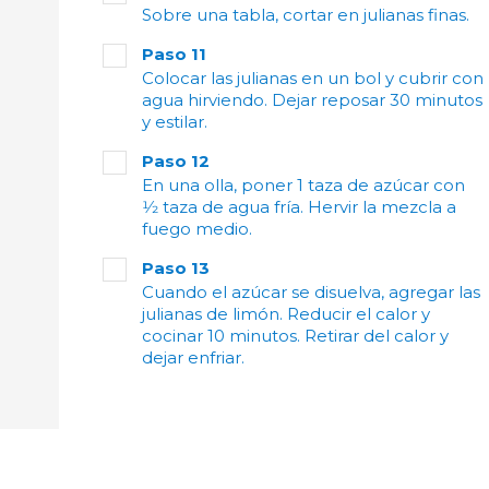
Sobre una tabla, cortar en julianas finas.
Paso 11
Colocar las julianas en un bol y cubrir con
agua hirviendo. Dejar reposar 30 minutos
y estilar.
Paso 12
En una olla, poner 1 taza de azúcar con
1⁄2 taza de agua fría. Hervir la mezcla a
fuego medio.
Paso 13
Cuando el azúcar se disuelva, agregar las
julianas de limón. Reducir el calor y
cocinar 10 minutos. Retirar del calor y
dejar enfriar.