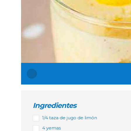
Ingredientes
1/4 taza de jugo de limón
4 yemas