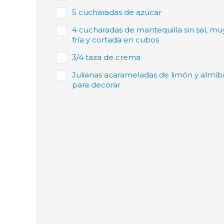
5 cucharadas de azúcar
4 cucharadas de mantequilla sin sal, mu
fría y cortada en cubos
3/4 taza de crema
Julianas acarameladas de limón y almíb
para decorar