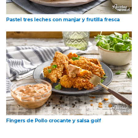
Pastel tres leches con manjar y frutilla fresca
Fingers de Pollo crocante y salsa golf