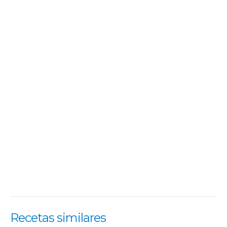
Recetas similares