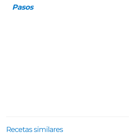
Pasos
Recetas similares