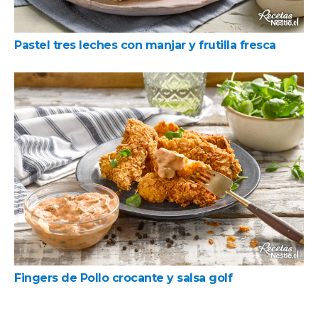
Pastel tres leches con manjar y frutilla fresca
Fingers de Pollo crocante y salsa golf