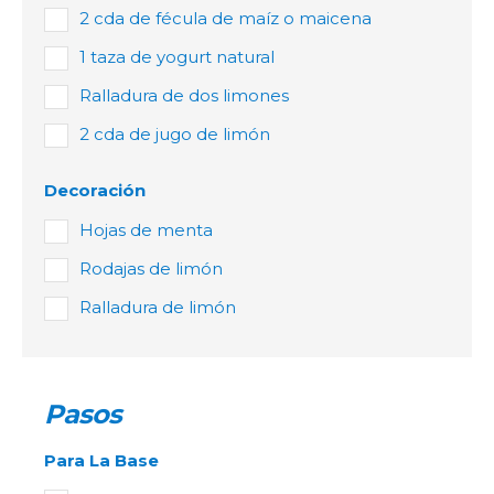
2 cda de fécula de maíz o maicena
1 taza de yogurt natural
Ralladura de dos limones
2 cda de jugo de limón
Decoración
Hojas de menta
Rodajas de limón
Ralladura de limón
Pasos
Para La Base