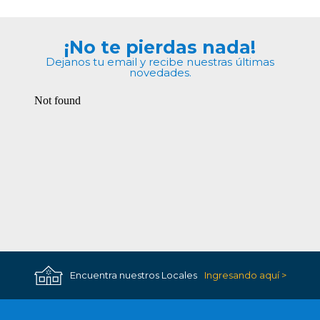
¡No te pierdas nada!
Dejanos tu email y recibe nuestras últimas
novedades.
Encuentra nuestros Locales
Ingresando aquí >