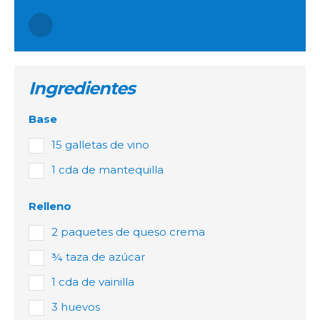
Ingredientes
Base
15 galletas de vino
1 cda de mantequilla
Relleno
2 paquetes de queso crema
¾ taza de azúcar
1 cda de vainilla
3 huevos