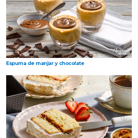
Espuma de manjar y chocolate