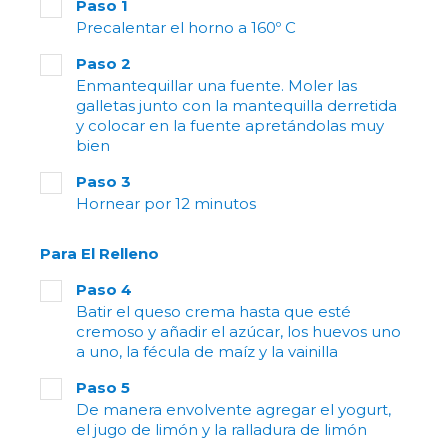
Paso 1
Precalentar el horno a 160º C
Paso 2
Enmantequillar una fuente. Moler las
galletas junto con la mantequilla derretida
y colocar en la fuente apretándolas muy
bien
Paso 3
Hornear por 12 minutos
Para El Relleno
Paso 4
Batir el queso crema hasta que esté
cremoso y añadir el azúcar, los huevos uno
a uno, la fécula de maíz y la vainilla
Paso 5
De manera envolvente agregar el yogurt,
el jugo de limón y la ralladura de limón