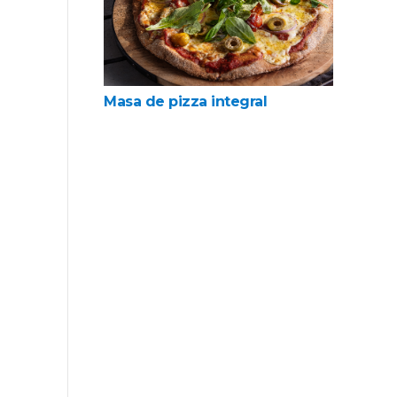
Masa de pizza integral