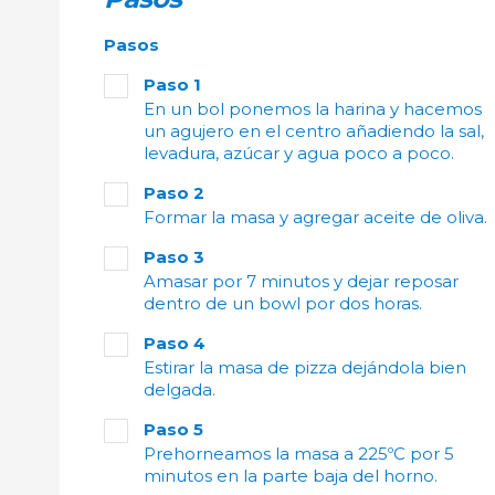
Pasos
Paso 1
En un bol ponemos la harina y hacemos
un agujero en el centro añadiendo la sal,
levadura, azúcar y agua poco a poco.
Paso 2
Formar la masa y agregar aceite de oliva.
Paso 3
Amasar por 7 minutos y dejar reposar
dentro de un bowl por dos horas.
Paso 4
Estirar la masa de pizza dejándola bien
delgada.
Paso 5
Prehorneamos la masa a 225ºC por 5
minutos en la parte baja del horno.