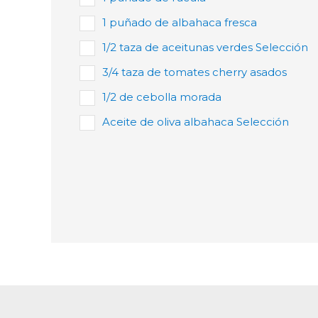
1 puñado de albahaca fresca
1/2 taza de aceitunas verdes Selección
3/4 taza de tomates cherry asados
1/2 de cebolla morada
Aceite de oliva albahaca Selección