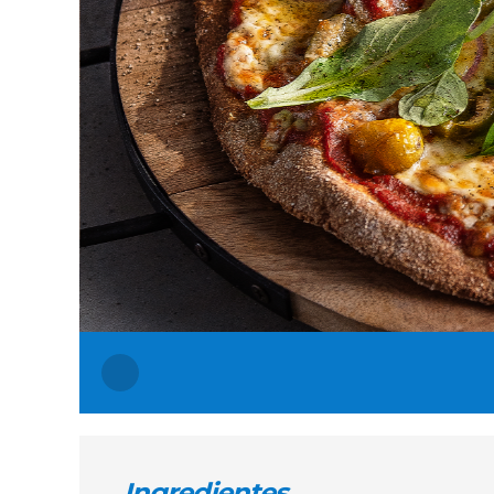
Ingredientes