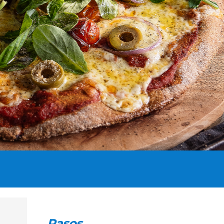
Pasos