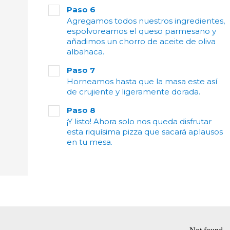
Paso 6
Agregamos todos nuestros ingredientes,
espolvoreamos el queso parmesano y
añadimos un chorro de aceite de oliva
albahaca.
Paso 7
Horneamos hasta que la masa este así
de crujiente y ligeramente dorada.
Paso 8
¡Y listo! Ahora solo nos queda disfrutar
esta riquísima pizza que sacará aplausos
en tu mesa.