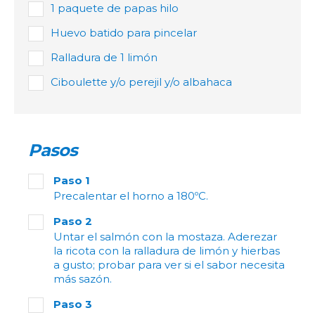
1 paquete de papas hilo
Huevo batido para pincelar
Ralladura de 1 limón
Ciboulette y/o perejil y/o albahaca
Pasos
Paso 1
Precalentar el horno a 180ºC.
Paso 2
Untar el salmón con la mostaza. Aderezar
la ricota con la ralladura de limón y hierbas
a gusto; probar para ver si el sabor necesita
más sazón.
Paso 3