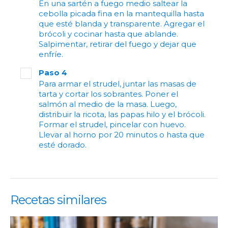
En una sartén a fuego medio saltear la
cebolla picada fina en la mantequilla hasta
que esté blanda y transparente. Agregar el
brócoli y cocinar hasta que ablande.
Salpimentar, retirar del fuego y dejar que
enfríe.
Paso 4
Para armar el strudel, juntar las masas de
tarta y cortar los sobrantes. Poner el
salmón al medio de la masa. Luego,
distribuir la ricota, las papas hilo y el brócoli.
Formar el strudel, pincelar con huevo.
Llevar al horno por 20 minutos o hasta que
esté dorado.
Recetas similares