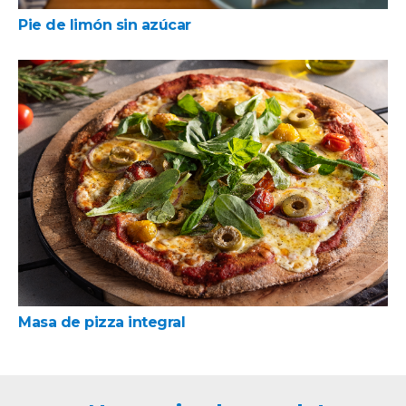
Pie de limón sin azúcar
Masa de pizza integral